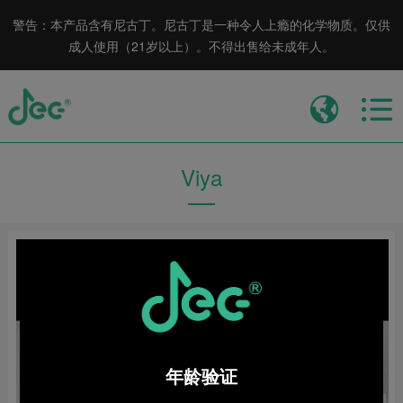
警告：本产品含有尼古丁。尼古丁是一种令人上瘾的化学物质。仅供
成人使用（21岁以上）。不得出售给未成年人。
Viya
年龄验证