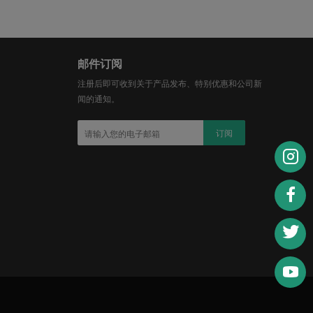
邮件订阅
注册后即可收到关于产品发布、特别优惠和公司新
闻的通知。
订阅