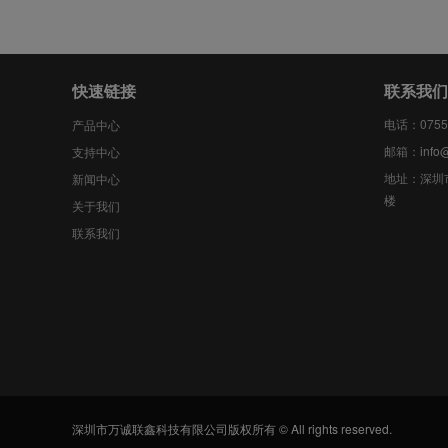
快速链接
联系我们
电话：0755-
产品中心
邮箱：
info
支持中心
地址：深圳
新闻中心
楼
关于我们
联系我们
深圳市万诚联鑫科技有限公司版权所有 © All rights reserved.